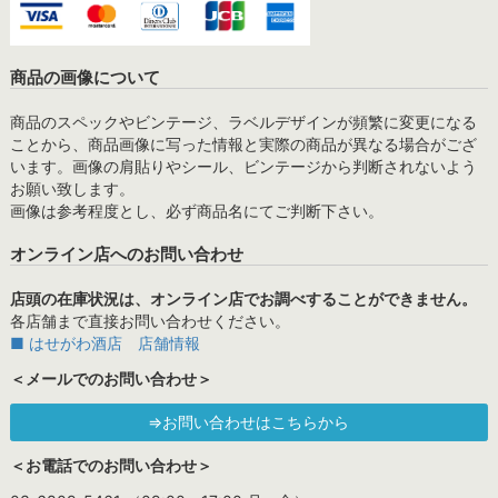
商品の画像について
商品のスペックやビンテージ、ラベルデザインが頻繁に変更になる
ことから、商品画像に写った情報と実際の商品が異なる場合がござ
います。画像の肩貼りやシール、ビンテージから判断されないよう
お願い致します。
画像は参考程度とし、必ず商品名にてご判断下さい。
オンライン店へのお問い合わせ
店頭の在庫状況は、オンライン店でお調べすることができません。
各店舗まで直接お問い合わせください。
■ はせがわ酒店 店舗情報
＜メールでのお問い合わせ＞
⇒お問い合わせはこちらから
＜お電話でのお問い合わせ＞