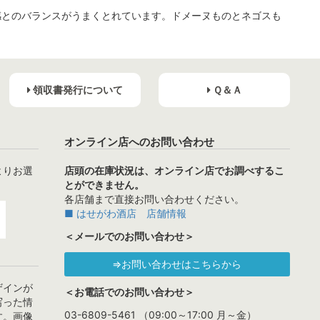
感とのバランスがうまくとれています。ドメーヌものとネゴスも
領収書発行について
Ｑ＆Ａ
オンライン店へのお問い合わせ
よりお選
店頭の在庫状況は、オンライン店でお調べするこ
とができません。
各店舗まで直接お問い合わせください。
■ はせがわ酒店 店舗情報
＜メールでのお問い合わせ＞
⇒お問い合わせはこちらから
ザインが
＜お電話でのお問い合わせ＞
写った情
03-6809-5461 （09:00～17:00 月～金）
す。画像