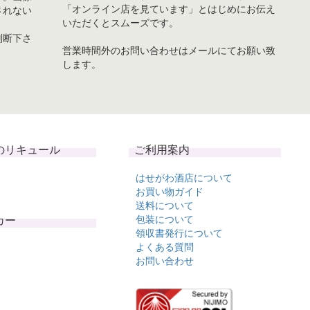
「オンライン店を見ています」とはじめにお伝え
されない
いただくとスムーズです。
判断下さ
営業時間外のお問い合わせはメールにてお願い致
します。
のリキュール
ご利用案内
はせがわ酒店について
お買い物ガイド
送料について
カー
包装について
領収書発行について
よくある質問
お問い合わせ