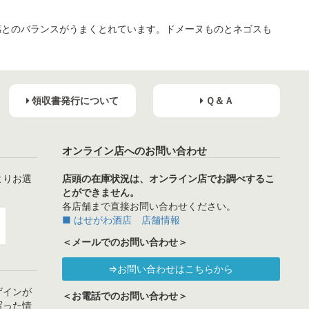
感とのバランスがうまくとれています。ドメーヌものとネゴスも
領収書発行について
Ｑ＆Ａ
オンライン店へのお問い合わせ
よりお選
店頭の在庫状況は、オンライン店でお調べするこ
とができません。
各店舗まで直接お問い合わせください。
■ はせがわ酒店 店舗情報
＜メールでのお問い合わせ＞
⇒お問い合わせはこちらから
ザインが
＜お電話でのお問い合わせ＞
写った情