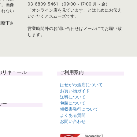
03-6809-5461 （09:00～17:00 月～金）
す。画像
「オンライン店を見ています」とはじめにお伝え
されない
いただくとスムーズです。
判断下さ
営業時間外のお問い合わせはメールにてお願い致
します。
のリキュール
ご利用案内
はせがわ酒店について
お買い物ガイド
送料について
カー
包装について
領収書発行について
よくある質問
お問い合わせ