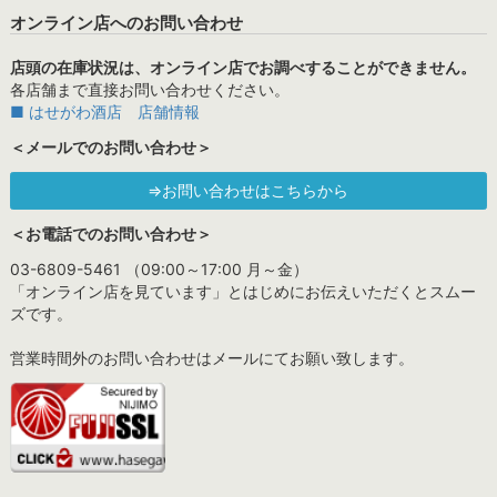
オンライン店へのお問い合わせ
店頭の在庫状況は、オンライン店でお調べすることができません。
各店舗まで直接お問い合わせください。
■ はせがわ酒店 店舗情報
＜メールでのお問い合わせ＞
⇒お問い合わせはこちらから
＜お電話でのお問い合わせ＞
03-6809-5461 （09:00～17:00 月～金）
「オンライン店を見ています」とはじめにお伝えいただくとスムー
ズです。
営業時間外のお問い合わせはメールにてお願い致します。