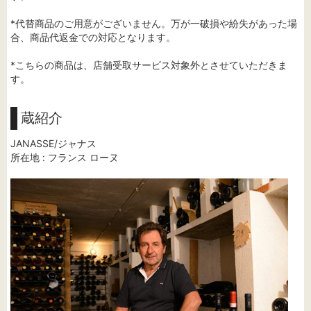
*代替商品のご用意がございません。万が一破損や紛失があった場
合、商品代返金での対応となります。
*こちらの商品は、店舗受取サービス対象外とさせていただきま
す。
蔵紹介
JANASSE/ジャナス
所在地 : フランス ローヌ