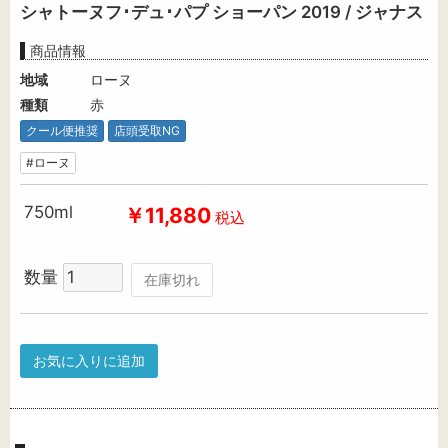
シャトーヌフ･デュ･パプ ショーパン 2019 / ジャナス
商品情報
地域
ローヌ
種類
赤
クール便推奨
店頭受取NG
#ローヌ
750ml
￥11,880
税込
数量
在庫切れ
お気に入りに追加