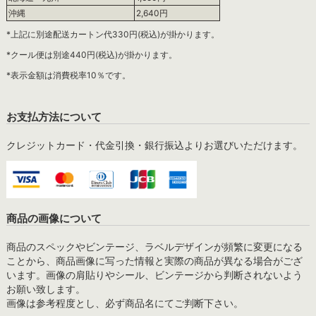
沖縄
2,640円
*上記に別途配送カートン代330円(税込)が掛かります。
*クール便は別途440円(税込)が掛かります。
*表示金額は消費税率10％です。
お支払方法について
クレジットカード・代金引換・銀行振込よりお選びいただけます。
商品の画像について
商品のスペックやビンテージ、ラベルデザインが頻繁に変更になる
ことから、商品画像に写った情報と実際の商品が異なる場合がござ
います。画像の肩貼りやシール、ビンテージから判断されないよう
お願い致します。
画像は参考程度とし、必ず商品名にてご判断下さい。