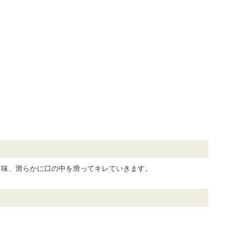
旨味、滑らかに口の中を滑ってキレていきます。