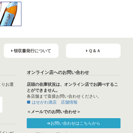
領収書発行について
Ｑ＆Ａ
オンライン店へのお問い合わせ
よりお選
店頭の在庫状況は、オンライン店でお調べするこ
とができません。
各店舗まで直接お問い合わせください。
■ はせがわ酒店 店舗情報
＜メールでのお問い合わせ＞
⇒お問い合わせはこちらから
ザインが