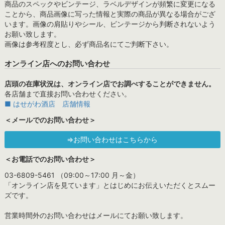
商品のスペックやビンテージ、ラベルデザインが頻繁に変更になる
ことから、商品画像に写った情報と実際の商品が異なる場合がござ
います。画像の肩貼りやシール、ビンテージから判断されないよう
お願い致します。
画像は参考程度とし、必ず商品名にてご判断下さい。
オンライン店へのお問い合わせ
店頭の在庫状況は、オンライン店でお調べすることができません。
各店舗まで直接お問い合わせください。
■ はせがわ酒店 店舗情報
＜メールでのお問い合わせ＞
⇒お問い合わせはこちらから
＜お電話でのお問い合わせ＞
03-6809-5461 （09:00～17:00 月～金）
「オンライン店を見ています」とはじめにお伝えいただくとスムー
ズです。
営業時間外のお問い合わせはメールにてお願い致します。