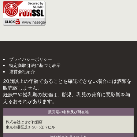
プライバシーポリシー
特定商取引法に基づく表示
運営会社紹介
20歳以上の年齢であることを確認できない場合には酒類を
販売致しません。
妊娠中や授乳期の飲酒は、胎児、乳児の発育に悪影響を与
えるおそれがあります。
販売場の名称及び所在地
株式会社はせがわ酒店
東京都港区芝3-20-5芝IYビル