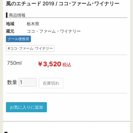
風のエチュード 2019 / ココ･ファーム･ワイナリー
商品情報
地域
栃木県
蔵元
ココ・ファーム・ワイナリー
クール便推奨
#ココ･ファーム･ワイナリー
750ml
￥3,520
税込
数量
在庫切れ
お気に入りに追加