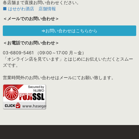
各店舗まで直接お問い合わせください。
■ はせがわ酒店 店舗情報
＜メールでのお問い合わせ＞
⇒お問い合わせはこちらから
＜お電話でのお問い合わせ＞
03-6809-5461 （09:00～17:00 月～金）
「オンライン店を見ています」とはじめにお伝えいただくとスムー
ズです。
営業時間外のお問い合わせはメールにてお願い致します。