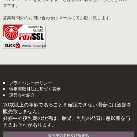
ズです。
営業時間外のお問い合わせはメールにてお願い致します。
プライバシーポリシー
特定商取引法に基づく表示
運営会社紹介
20歳以上の年齢であることを確認できない場合には酒類を
販売致しません。
妊娠中や授乳期の飲酒は、胎児、乳児の発育に悪影響を与
えるおそれがあります。
販売場の名称及び所在地