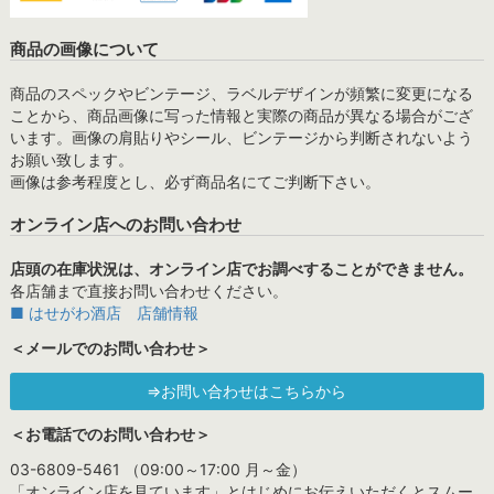
商品の画像について
商品のスペックやビンテージ、ラベルデザインが頻繁に変更になる
ことから、商品画像に写った情報と実際の商品が異なる場合がござ
います。画像の肩貼りやシール、ビンテージから判断されないよう
お願い致します。
画像は参考程度とし、必ず商品名にてご判断下さい。
オンライン店へのお問い合わせ
店頭の在庫状況は、オンライン店でお調べすることができません。
各店舗まで直接お問い合わせください。
■ はせがわ酒店 店舗情報
＜メールでのお問い合わせ＞
⇒お問い合わせはこちらから
＜お電話でのお問い合わせ＞
03-6809-5461 （09:00～17:00 月～金）
「オンライン店を見ています」とはじめにお伝えいただくとスムー