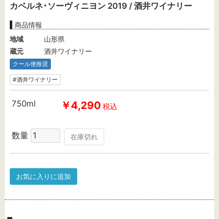
カベルネ･ソーヴィニヨン 2019 / 酒井ワイナリー
商品情報
地域
山形県
蔵元
酒井ワイナリー
クール便推奨
#酒井ワイナリー
750ml
￥4,290
税込
数量
在庫切れ
お気に入りに追加