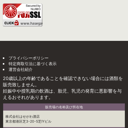
プライバシーポリシー
特定商取引法に基づく表示
運営会社紹介
20歳以上の年齢であることを確認できない場合には酒類を
販売致しません。
妊娠中や授乳期の飲酒は、胎児、乳児の発育に悪影響を与
えるおそれがあります。
販売場の名称及び所在地
株式会社はせがわ酒店
東京都港区芝3-20-5芝IYビル