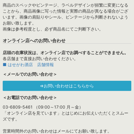
商品のスペックやビンテージ、ラベルデザインが頻繁に変更になる
ことから、商品画像に写った情報と実際の商品が異なる場合がござ
います。画像の肩貼りやシール、ビンテージから判断されないよう
お願い致します。
画像は参考程度とし、必ず商品名にてご判断下さい。
オンライン店へのお問い合わせ
店頭の在庫状況は、オンライン店でお調べすることができません。
各店舗まで直接お問い合わせください。
■ はせがわ酒店 店舗情報
＜メールでのお問い合わせ＞
⇒お問い合わせはこちらから
＜お電話でのお問い合わせ＞
03-6809-5461 （09:00～17:00 月～金）
「オンライン店を見ています」とはじめにお伝えいただくとスムー
ズです。
営業時間外のお問い合わせはメールにてお願い致します。