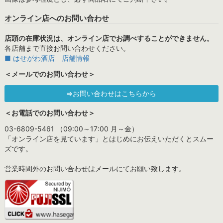
オンライン店へのお問い合わせ
店頭の在庫状況は、オンライン店でお調べすることができません。
各店舗まで直接お問い合わせください。
■ はせがわ酒店 店舗情報
＜メールでのお問い合わせ＞
⇒お問い合わせはこちらから
＜お電話でのお問い合わせ＞
03-6809-5461 （09:00～17:00 月～金）
「オンライン店を見ています」とはじめにお伝えいただくとスムー
ズです。
営業時間外のお問い合わせはメールにてお願い致します。