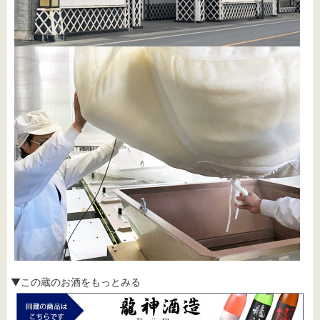
▼この蔵のお酒をもっとみる