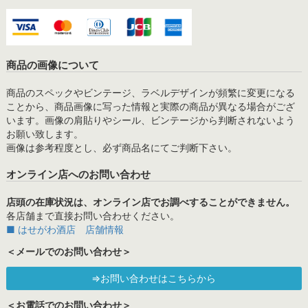
商品の画像について
商品のスペックやビンテージ、ラベルデザインが頻繁に変更になる
ことから、商品画像に写った情報と実際の商品が異なる場合がござ
います。画像の肩貼りやシール、ビンテージから判断されないよう
お願い致します。
画像は参考程度とし、必ず商品名にてご判断下さい。
オンライン店へのお問い合わせ
店頭の在庫状況は、オンライン店でお調べすることができません。
各店舗まで直接お問い合わせください。
■ はせがわ酒店 店舗情報
＜メールでのお問い合わせ＞
⇒お問い合わせはこちらから
＜お電話でのお問い合わせ＞