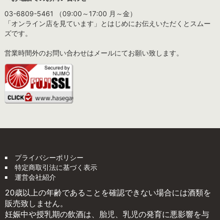
03-6809-5461 （09:00～17:00 月～金）
「オンライン店を見ています」とはじめにお伝えいただくとスムー
ズです。
営業時間外のお問い合わせはメールにてお願い致します。
プライバシーポリシー
特定商取引法に基づく表示
運営会社紹介
20歳以上の年齢であることを確認できない場合には酒類を
販売致しません。
妊娠中や授乳期の飲酒は、胎児、乳児の発育に悪影響を与