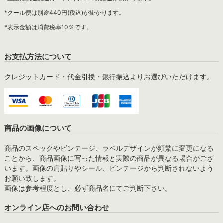
*クール便は別途440円(税込)が掛かります。
*表示金額は消費税率10％です。
お支払方法について
クレジットカード・代金引換・銀行振込よりお選びいただけます。
商品の画像について
商品のスペックやビンテージ、ラベルデザインが頻繁に変更になる
ことから、商品画像に写った情報と実際の商品が異なる場合がござ
います。画像の肩貼りやシール、ビンテージから判断されないよう
お願い致します。
画像は参考程度とし、必ず商品名にてご判断下さい。
オンライン店へのお問い合わせ