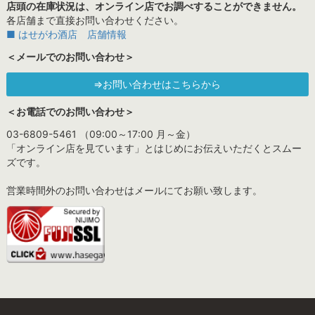
店頭の在庫状況は、オンライン店でお調べすることができません。
各店舗まで直接お問い合わせください。
■ はせがわ酒店 店舗情報
＜メールでのお問い合わせ＞
⇒お問い合わせはこちらから
＜お電話でのお問い合わせ＞
03-6809-5461 （09:00～17:00 月～金）
「オンライン店を見ています」とはじめにお伝えいただくとスムー
ズです。
営業時間外のお問い合わせはメールにてお願い致します。