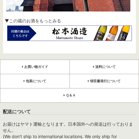
▼この蔵のお酒をもっとみる
お買い物ガイド
送料について
包装について
領収書発行について
Ｑ＆Ａ
配送について
お届けはヤマト運輸となります。日本国外への発送は行っておりま
せん。
(We don't ship to international locations. We only ship for