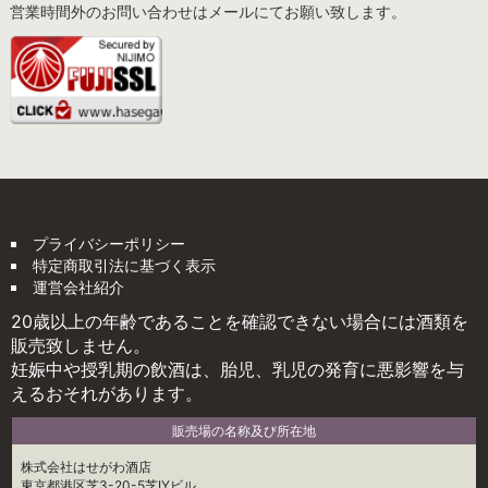
営業時間外のお問い合わせはメールにてお願い致します。
プライバシーポリシー
特定商取引法に基づく表示
運営会社紹介
20歳以上の年齢であることを確認できない場合には酒類を
販売致しません。
妊娠中や授乳期の飲酒は、胎児、乳児の発育に悪影響を与
えるおそれがあります。
販売場の名称及び所在地
株式会社はせがわ酒店
東京都港区芝3-20-5芝IYビル