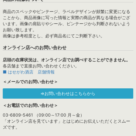
商品のスペックやビンテージ、ラベルデザインが頻繁に変更になる
ことから、商品画像に写った情報と実際の商品が異なる場合がござ
います。画像の肩貼りやシール、ビンテージから判断されないよう
お願い致します。
画像は参考程度とし、必ず商品名にてご判断下さい。
オンライン店へのお問い合わせ
店頭の在庫状況は、オンライン店でお調べすることができません。
各店舗まで直接お問い合わせください。
■ はせがわ酒店 店舗情報
＜メールでのお問い合わせ＞
⇒お問い合わせはこちらから
＜お電話でのお問い合わせ＞
03-6809-5461 （09:00～17:00 月～金）
「オンライン店を見ています」とはじめにお伝えいただくとスムー
ズです。