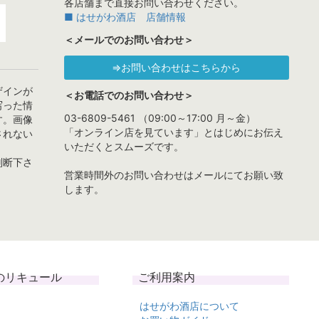
各店舗まで直接お問い合わせください。
■ はせがわ酒店 店舗情報
＜メールでのお問い合わせ＞
⇒お問い合わせはこちらから
ザインが
＜お電話でのお問い合わせ＞
写った情
03-6809-5461 （09:00～17:00 月～金）
す。画像
「オンライン店を見ています」とはじめにお伝え
されない
いただくとスムーズです。
判断下さ
営業時間外のお問い合わせはメールにてお願い致
します。
のリキュール
ご利用案内
はせがわ酒店について