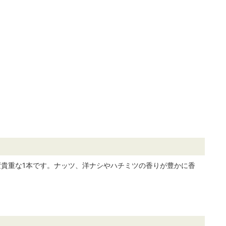
貴重な1本です。ナッツ、洋ナシやハチミツの香りが豊かに香