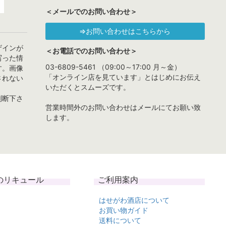
＜メールでのお問い合わせ＞
⇒お問い合わせはこちらから
ザインが
＜お電話でのお問い合わせ＞
写った情
03-6809-5461 （09:00～17:00 月～金）
す。画像
「オンライン店を見ています」とはじめにお伝え
されない
いただくとスムーズです。
判断下さ
営業時間外のお問い合わせはメールにてお願い致
します。
のリキュール
ご利用案内
はせがわ酒店について
お買い物ガイド
送料について