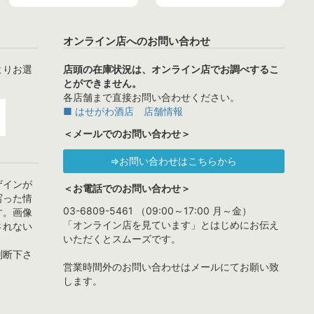
オンライン店へのお問い合わせ
よりお選
店頭の在庫状況は、オンライン店でお調べするこ
とができません。
各店舗まで直接お問い合わせください。
■ はせがわ酒店 店舗情報
＜メールでのお問い合わせ＞
⇒お問い合わせはこちらから
ザインが
＜お電話でのお問い合わせ＞
写った情
03-6809-5461 （09:00～17:00 月～金）
す。画像
「オンライン店を見ています」とはじめにお伝え
されない
いただくとスムーズです。
判断下さ
営業時間外のお問い合わせはメールにてお願い致
します。