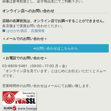
画像は参考程度とし、必ず商品名にてご判断下さい。
オンライン店へのお問い合わせ
店頭の在庫状況は、オンライン店でお調べすることができません。
各店舗まで直接お問い合わせください。
■ はせがわ酒店 店舗情報
＜メールでのお問い合わせ＞
⇒お問い合わせはこちらから
＜お電話でのお問い合わせ＞
03-6809-5461 （09:00～17:00 月～金）
「オンライン店を見ています」とはじめにお伝えいただくとスムー
ズです。
営業時間外のお問い合わせはメールにてお願い致します。