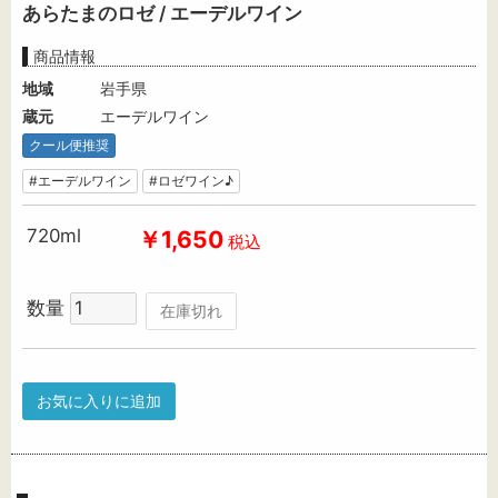
あらたまのロゼ / エーデルワイン
商品情報
地域
岩手県
蔵元
エーデルワイン
クール便推奨
#エーデルワイン
#ロゼワイン♪
720ml
￥1,650
税込
数量
在庫切れ
お気に入りに追加