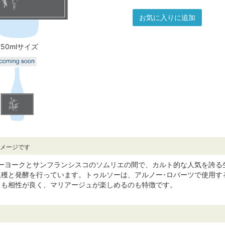
お気に入りに追加
750mlサイズ
イメージです
ューヨークとサンフランシスコのソムリエの間で、カルト的な人気を誇る
収穫と発酵を行っています。トゥルソーは、アルノー･ロバーツで使用す
とも相性が良く、マリアージュが楽しめるのも特徴です。