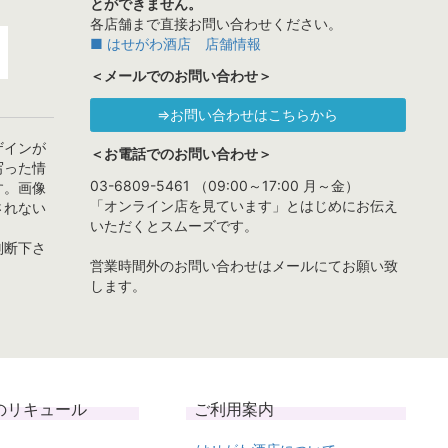
とができません。
各店舗まで直接お問い合わせください。
■ はせがわ酒店 店舗情報
＜メールでのお問い合わせ＞
⇒お問い合わせはこちらから
ザインが
＜お電話でのお問い合わせ＞
写った情
03-6809-5461 （09:00～17:00 月～金）
す。画像
「オンライン店を見ています」とはじめにお伝え
されない
いただくとスムーズです。
判断下さ
営業時間外のお問い合わせはメールにてお願い致
します。
のリキュール
ご利用案内