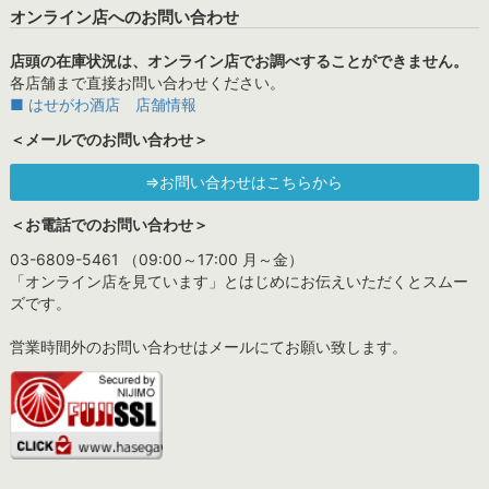
オンライン店へのお問い合わせ
店頭の在庫状況は、オンライン店でお調べすることができません。
各店舗まで直接お問い合わせください。
■ はせがわ酒店 店舗情報
＜メールでのお問い合わせ＞
⇒お問い合わせはこちらから
＜お電話でのお問い合わせ＞
03-6809-5461 （09:00～17:00 月～金）
「オンライン店を見ています」とはじめにお伝えいただくとスムー
ズです。
営業時間外のお問い合わせはメールにてお願い致します。