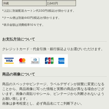
沖縄
2,640円
*上記に別途配送カートン代330円(税込)が掛かります。
*クール便は別途440円(税込)が掛かります。
*表示金額は消費税率10％です。
お支払方法について
クレジットカード・代金引換・銀行振込よりお選びいただけます。
商品の画像について
商品のスペックやビンテージ、ラベルデザインが頻繁に変更になる
ことから、商品画像に写った情報と実際の商品が異なる場合がござ
います。画像の肩貼りやシール、ビンテージから判断されないよう
お願い致します。
画像は参考程度とし、必ず商品名にてご判断下さい。