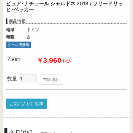
ピュア･ナチュール シャルドネ 2018 / フリードリッ
ヒ･ベッカー
商品情報
地域
ドイツ
種類
白
クール便推奨
750ml
￥3,960
税込
数量
在庫切れ
お気に入りに追加