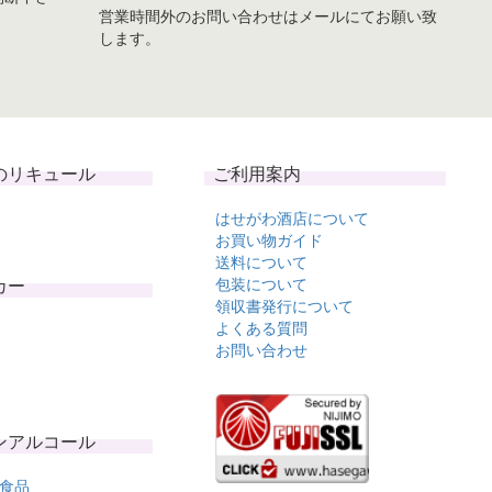
営業時間外のお問い合わせはメールにてお願い致
します。
のリキュール
ご利用案内
はせがわ酒店について
お買い物ガイド
送料について
カー
包装について
領収書発行について
よくある質問
お問い合わせ
ンアルコール
食品