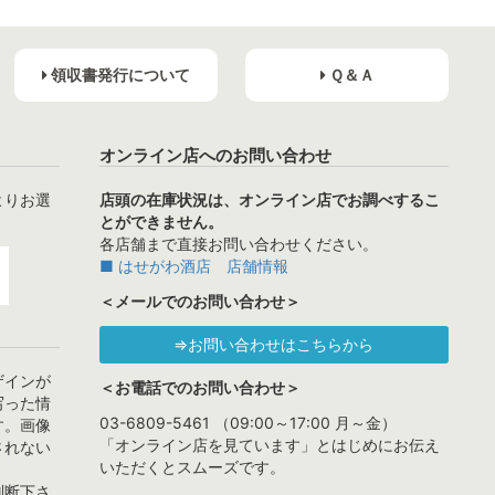
領収書発行について
Ｑ＆Ａ
オンライン店へのお問い合わせ
よりお選
店頭の在庫状況は、オンライン店でお調べするこ
とができません。
各店舗まで直接お問い合わせください。
■ はせがわ酒店 店舗情報
＜メールでのお問い合わせ＞
⇒お問い合わせはこちらから
ザインが
＜お電話でのお問い合わせ＞
写った情
03-6809-5461 （09:00～17:00 月～金）
す。画像
「オンライン店を見ています」とはじめにお伝え
されない
いただくとスムーズです。
判断下さ