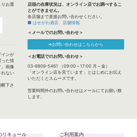
よりお選
店頭の在庫状況は、オンライン店でお調べするこ
とができません。
各店舗まで直接お問い合わせください。
■ はせがわ酒店 店舗情報
＜メールでのお問い合わせ＞
⇒お問い合わせはこちらから
ザインが
＜お電話でのお問い合わせ＞
写った情
03-6809-5461 （09:00～17:00 月～金）
す。画像
「オンライン店を見ています」とはじめにお伝え
されない
いただくとスムーズです。
判断下さ
営業時間外のお問い合わせはメールにてお願い致
します。
のリキュール
ご利用案内