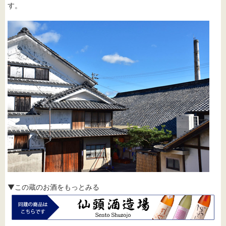
す。
▼この蔵のお酒をもっとみる