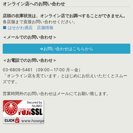
オンライン店へのお問い合わせ
店頭の在庫状況は、オンライン店でお調べすることができません。
各店舗まで直接お問い合わせください。
■ はせがわ酒店 店舗情報
＜メールでのお問い合わせ＞
⇒お問い合わせはこちらから
＜お電話でのお問い合わせ＞
03-6809-5461 （09:00～17:00 月～金）
「オンライン店を見ています」とはじめにお伝えいただくとスムー
ズです。
営業時間外のお問い合わせはメールにてお願い致します。