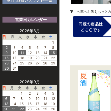
▼この蔵のお酒をもっと
営業日カレンダー
2026年8月
日
月
火
水
木
金
土
1
2
3
4
5
6
7
8
9
10
11
12
13
14
15
16
17
18
19
20
21
22
23
24
25
26
27
28
29
30
31
2026年9月
日
月
火
水
木
金
土
1
2
3
4
5
6
7
8
9
10
11
12
13
14
15
16
17
18
19
20
21
22
23
24
25
26