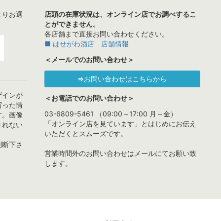
よりお選
店頭の在庫状況は、オンライン店でお調べするこ
とができません。
各店舗まで直接お問い合わせください。
■ はせがわ酒店 店舗情報
＜メールでのお問い合わせ＞
⇒お問い合わせはこちらから
ザインが
＜お電話でのお問い合わせ＞
写った情
03-6809-5461 （09:00～17:00 月～金）
す。画像
「オンライン店を見ています」とはじめにお伝え
されない
いただくとスムーズです。
判断下さ
営業時間外のお問い合わせはメールにてお願い致
します。