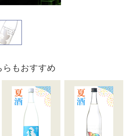
ちらもおすすめ