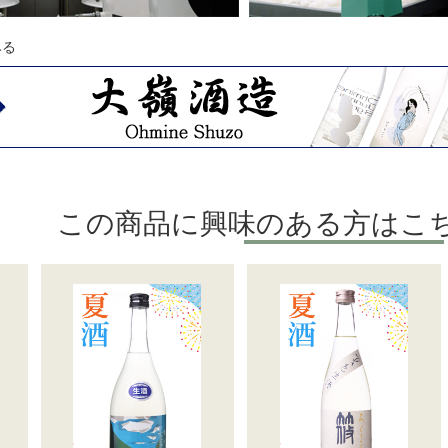
みる
この商品に興味のある方はこ