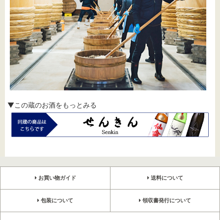
▼この蔵のお酒をもっとみる
お買い物ガイド
送料について
包装について
領収書発行について