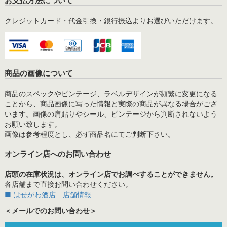
お支払方法について
クレジットカード・代金引換・銀行振込よりお選びいただけます。
商品の画像について
商品のスペックやビンテージ、ラベルデザインが頻繁に変更になる
ことから、商品画像に写った情報と実際の商品が異なる場合がござ
います。画像の肩貼りやシール、ビンテージから判断されないよう
お願い致します。
画像は参考程度とし、必ず商品名にてご判断下さい。
オンライン店へのお問い合わせ
店頭の在庫状況は、オンライン店でお調べすることができません。
各店舗まで直接お問い合わせください。
■ はせがわ酒店 店舗情報
＜メールでのお問い合わせ＞