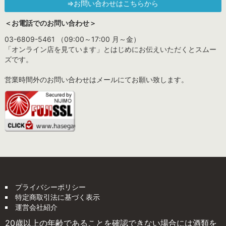
⇒お問い合わせはこちらから
＜お電話でのお問い合わせ＞
03-6809-5461 （09:00～17:00 月～金）
「オンライン店を見ています」とはじめにお伝えいただくとスムー
ズです。
営業時間外のお問い合わせはメールにてお願い致します。
プライバシーポリシー
特定商取引法に基づく表示
運営会社紹介
20歳以上の年齢であることを確認できない場合には酒類を