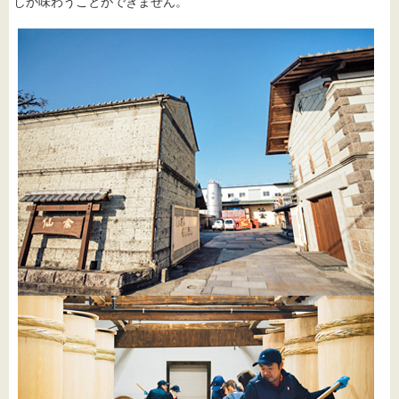
しか味わうことができません。