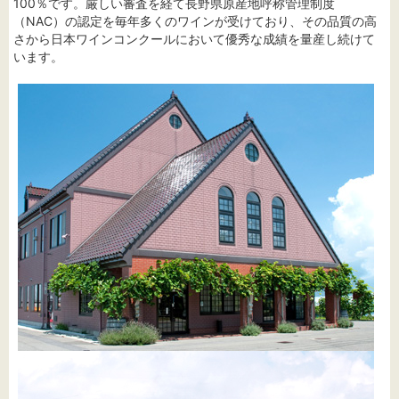
100％です。厳しい審査を経て長野県原産地呼称管理制度
（NAC）の認定を毎年多くのワインが受けており、その品質の高
さから日本ワインコンクールにおいて優秀な成績を量産し続けて
います。