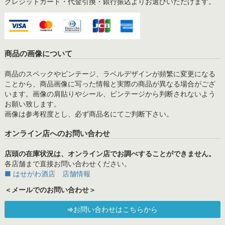
クレジットカード・代金引換・銀行振込よりお選びいただけます。
商品の画像について
商品のスペックやビンテージ、ラベルデザインが頻繁に変更になる
ことから、商品画像に写った情報と実際の商品が異なる場合がござ
います。画像の肩貼りやシール、ビンテージから判断されないよう
お願い致します。
画像は参考程度とし、必ず商品名にてご判断下さい。
オンライン店へのお問い合わせ
店頭の在庫状況は、オンライン店でお調べすることができません。
各店舗まで直接お問い合わせください。
■ はせがわ酒店 店舗情報
＜メールでのお問い合わせ＞
⇒お問い合わせはこちらから