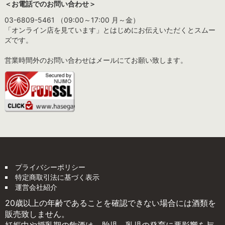
＜お電話でのお問い合わせ＞
03-6809-5461 （09:00～17:00 月～金）
「オンライン店を見ています」とはじめにお伝えいただくとスムー
ズです。
営業時間外のお問い合わせはメールにてお願い致します。
プライバシーポリシー
特定商取引法に基づく表示
運営会社紹介
20歳以上の年齢であることを確認できない場合には酒類を
販売致しません。