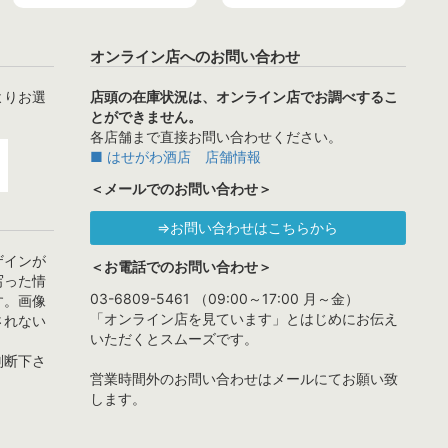
オンライン店へのお問い合わせ
よりお選
店頭の在庫状況は、オンライン店でお調べするこ
とができません。
各店舗まで直接お問い合わせください。
■ はせがわ酒店 店舗情報
＜メールでのお問い合わせ＞
⇒お問い合わせはこちらから
ザインが
＜お電話でのお問い合わせ＞
写った情
03-6809-5461 （09:00～17:00 月～金）
す。画像
「オンライン店を見ています」とはじめにお伝え
されない
いただくとスムーズです。
判断下さ
営業時間外のお問い合わせはメールにてお願い致
します。