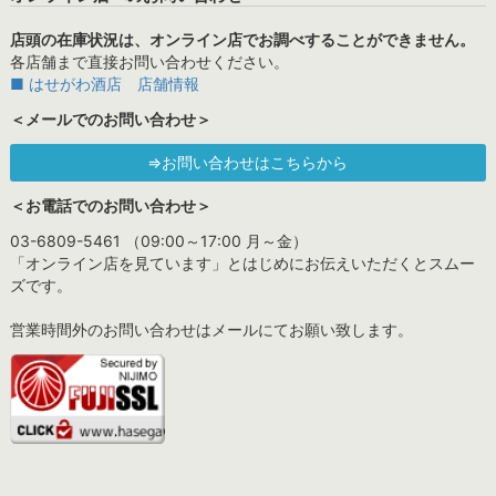
店頭の在庫状況は、オンライン店でお調べすることができません。
各店舗まで直接お問い合わせください。
■ はせがわ酒店 店舗情報
＜メールでのお問い合わせ＞
⇒お問い合わせはこちらから
＜お電話でのお問い合わせ＞
03-6809-5461 （09:00～17:00 月～金）
「オンライン店を見ています」とはじめにお伝えいただくとスムー
ズです。
営業時間外のお問い合わせはメールにてお願い致します。