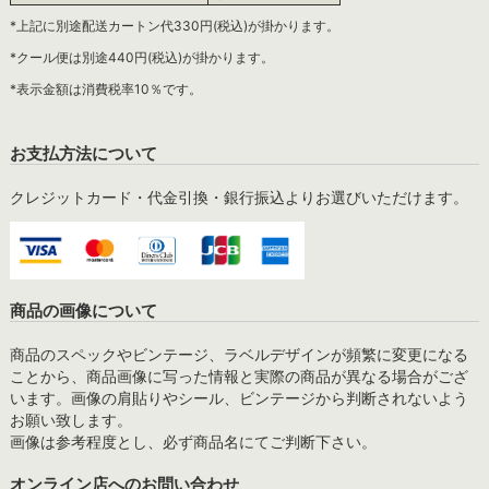
*上記に別途配送カートン代330円(税込)が掛かります。
*クール便は別途440円(税込)が掛かります。
*表示金額は消費税率10％です。
お支払方法について
クレジットカード・代金引換・銀行振込よりお選びいただけます。
商品の画像について
商品のスペックやビンテージ、ラベルデザインが頻繁に変更になる
ことから、商品画像に写った情報と実際の商品が異なる場合がござ
います。画像の肩貼りやシール、ビンテージから判断されないよう
お願い致します。
画像は参考程度とし、必ず商品名にてご判断下さい。
オンライン店へのお問い合わせ