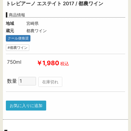
トレビアーノ エステイト 2017 / 都農ワイン
商品情報
地域
宮崎県
蔵元
都農ワイン
クール便推奨
#都農ワイン
750ml
￥1,980
税込
数量
在庫切れ
お気に入りに追加