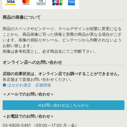
商品の画像について
商品のスペックやビンテージ、ラベルデザインが頻繁に変更になる
ことから、商品画像に写った情報と実際の商品が異なる場合がござ
います。画像の肩貼りやシール、ビンテージから判断されないよう
お願い致します。
画像は参考程度とし、必ず商品名にてご判断下さい。
オンライン店へのお問い合わせ
店頭の在庫状況は、オンライン店でお調べすることができません。
各店舗まで直接お問い合わせください。
■ はせがわ酒店 店舗情報
＜メールでのお問い合わせ＞
⇒お問い合わせはこちらから
＜お電話でのお問い合わせ＞
03-6809-5461 （09:00～17:00 月～金）