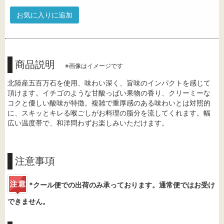
お気に入りに追加
商品説明
※画像はイメージです
北陸産五百万石を使用、味わい深く、旨味のインパクトを感じて
頂けます。イチゴのような甘酸っぱい果物の香り、クリーミーな
コクと優しい酸味が特徴。複雑で重厚感のある味わいとは対照的
に、スキッとキレる喉ごしがお料理の脂分を流してくれます。幅
広い温度帯で、和洋問わずお楽しみいただけます。
注意事項
*クール便での出荷のみ承っております。通常便ではお受け
できません。