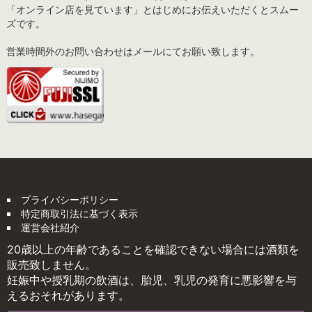
「オンライン店を見ています」とはじめにお伝えいただくとスムー
ズです。
営業時間外のお問い合わせはメールにてお願い致します。
プライバシーポリシー
特定商取引法に基づく表示
運営会社紹介
20歳以上の年齢であることを確認できない場合には酒類を
販売致しません。
妊娠中や授乳期の飲酒は、胎児、乳児の発育に悪影響を与
えるおそれがあります。