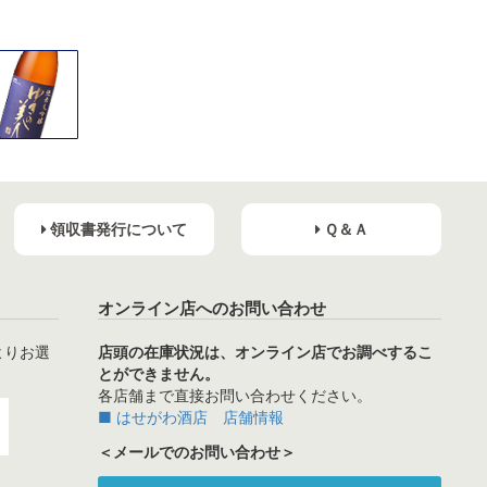
領収書発行について
Ｑ＆Ａ
オンライン店へのお問い合わせ
よりお選
店頭の在庫状況は、オンライン店でお調べするこ
とができません。
各店舗まで直接お問い合わせください。
■ はせがわ酒店 店舗情報
＜メールでのお問い合わせ＞