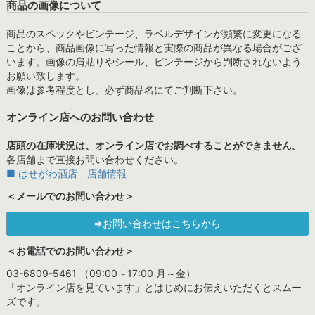
商品の画像について
商品のスペックやビンテージ、ラベルデザインが頻繁に変更になる
ことから、商品画像に写った情報と実際の商品が異なる場合がござ
います。画像の肩貼りやシール、ビンテージから判断されないよう
お願い致します。
画像は参考程度とし、必ず商品名にてご判断下さい。
オンライン店へのお問い合わせ
店頭の在庫状況は、オンライン店でお調べすることができません。
各店舗まで直接お問い合わせください。
■ はせがわ酒店 店舗情報
＜メールでのお問い合わせ＞
⇒お問い合わせはこちらから
＜お電話でのお問い合わせ＞
03-6809-5461 （09:00～17:00 月～金）
「オンライン店を見ています」とはじめにお伝えいただくとスムー
ズです。