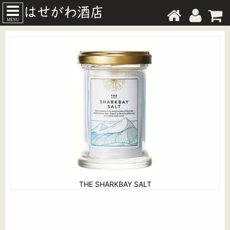
MENU
THE SHARKBAY SALT