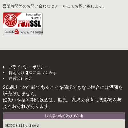
営業時間外のお問い合わせはメールにてお願い致します。
プライバシーポリシー
特定商取引法に基づく表示
運営会社紹介
20歳以上の年齢であることを確認できない場合には酒類を
販売致しません。
妊娠中や授乳期の飲酒は、胎児、乳児の発育に悪影響を与
えるおそれがあります。
販売場の名称及び所在地
株式会社はせがわ酒店