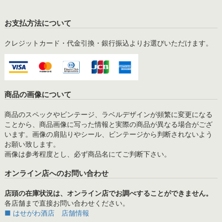
お支払方法について
クレジットカード・代金引換・銀行振込よりお選びいただけます。
商品の画像について
商品のスペックやビンテージ、ラベルデザインが頻繁に変更になる
ことから、商品画像に写った情報と実際の商品が異なる場合がござ
います。画像の肩貼りやシール、ビンテージから判断されないよう
お願い致します。
画像は参考程度とし、必ず商品名にてご判断下さい。
オンライン店へのお問い合わせ
店頭の在庫状況は、オンライン店でお調べすることができません。
各店舗まで直接お問い合わせください。
■ はせがわ酒店 店舗情報