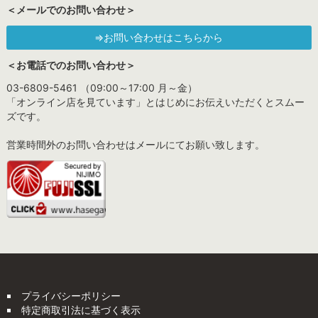
＜メールでのお問い合わせ＞
⇒お問い合わせはこちらから
＜お電話でのお問い合わせ＞
03-6809-5461 （09:00～17:00 月～金）
「オンライン店を見ています」とはじめにお伝えいただくとスムー
ズです。
営業時間外のお問い合わせはメールにてお願い致します。
プライバシーポリシー
特定商取引法に基づく表示