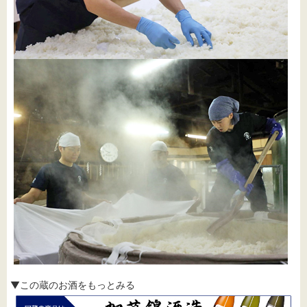
▼この蔵のお酒をもっとみる