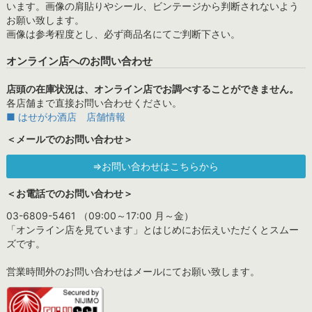
います。画像の肩貼りやシール、ビンテージから判断されないよう
お願い致します。
画像は参考程度とし、必ず商品名にてご判断下さい。
オンライン店へのお問い合わせ
店頭の在庫状況は、オンライン店でお調べすることができません。
各店舗まで直接お問い合わせください。
■ はせがわ酒店 店舗情報
＜メールでのお問い合わせ＞
⇒お問い合わせはこちらから
＜お電話でのお問い合わせ＞
03-6809-5461 （09:00～17:00 月～金）
「オンライン店を見ています」とはじめにお伝えいただくとスムー
ズです。
営業時間外のお問い合わせはメールにてお願い致します。