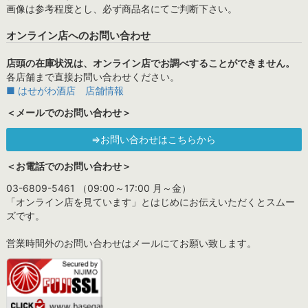
画像は参考程度とし、必ず商品名にてご判断下さい。
オンライン店へのお問い合わせ
店頭の在庫状況は、オンライン店でお調べすることができません。
各店舗まで直接お問い合わせください。
■ はせがわ酒店 店舗情報
＜メールでのお問い合わせ＞
⇒お問い合わせはこちらから
＜お電話でのお問い合わせ＞
03-6809-5461 （09:00～17:00 月～金）
「オンライン店を見ています」とはじめにお伝えいただくとスムー
ズです。
営業時間外のお問い合わせはメールにてお願い致します。