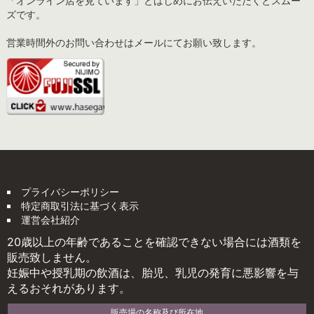
「オンライン店を見ています」とはじめにお伝えいただくとスムー
ズです。
営業時間外のお問い合わせはメールにてお願い致します。
プライバシーポリシー
特定商取引法に基づく表示
運営会社紹介
20歳以上の年齢であることを確認できない場合には酒類を
販売致しません。
妊娠中や授乳期の飲酒は、胎児、乳児の発育に悪影響を与
えるおそれがあります。
販売場の名称及び所在地