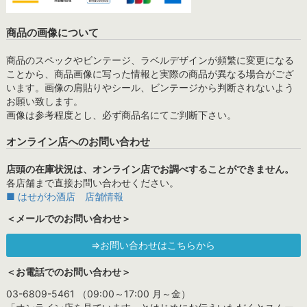
商品の画像について
商品のスペックやビンテージ、ラベルデザインが頻繁に変更になる
ことから、商品画像に写った情報と実際の商品が異なる場合がござ
います。画像の肩貼りやシール、ビンテージから判断されないよう
お願い致します。
画像は参考程度とし、必ず商品名にてご判断下さい。
オンライン店へのお問い合わせ
店頭の在庫状況は、オンライン店でお調べすることができません。
各店舗まで直接お問い合わせください。
■ はせがわ酒店 店舗情報
＜メールでのお問い合わせ＞
⇒お問い合わせはこちらから
＜お電話でのお問い合わせ＞
03-6809-5461 （09:00～17:00 月～金）