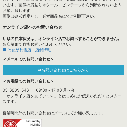
います。画像の肩貼りやシール、ビンテージから判断されないよう
お願い致します。
画像は参考程度とし、必ず商品名にてご判断下さい。
オンライン店へのお問い合わせ
店頭の在庫状況は、オンライン店でお調べすることができません。
各店舗まで直接お問い合わせください。
■ はせがわ酒店 店舗情報
＜メールでのお問い合わせ＞
⇒お問い合わせはこちらから
＜お電話でのお問い合わせ＞
03-6809-5461 （09:00～17:00 月～金）
「オンライン店を見ています」とはじめにお伝えいただくとスムー
ズです。
営業時間外のお問い合わせはメールにてお願い致します。