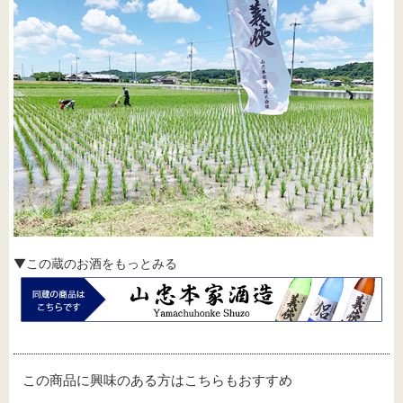
▼この蔵のお酒をもっとみる
この商品に興味のある方はこちらもおすすめ