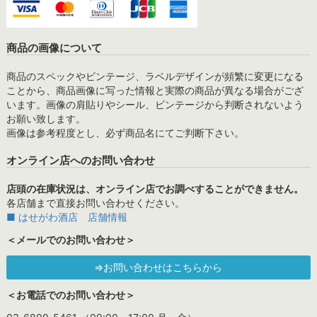
商品の画像について
商品のスペックやビンテージ、ラベルデザインが頻繁に変更になる
ことから、商品画像に写った情報と実際の商品が異なる場合がござ
います。画像の肩貼りやシール、ビンテージから判断されないよう
お願い致します。
画像は参考程度とし、必ず商品名にてご判断下さい。
オンライン店へのお問い合わせ
店頭の在庫状況は、オンライン店でお調べすることができません。
各店舗まで直接お問い合わせください。
■ はせがわ酒店 店舗情報
＜メールでのお問い合わせ＞
⇒お問い合わせはこちらから
＜お電話でのお問い合わせ＞