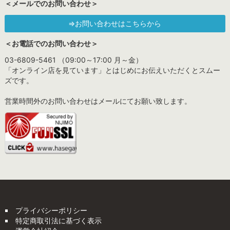
＜メールでのお問い合わせ＞
⇒お問い合わせはこちらから
＜お電話でのお問い合わせ＞
03-6809-5461 （09:00～17:00 月～金）
「オンライン店を見ています」とはじめにお伝えいただくとスムー
ズです。
営業時間外のお問い合わせはメールにてお願い致します。
プライバシーポリシー
特定商取引法に基づく表示