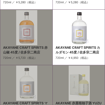
720ml ／
￥5,280
（税込）
720ml ／
￥5,280
（税込）
AKAYANE CRAFT SPIRITS 赤
AKAYANE CRAFT SPIRITS カ
山椒 45度 / 佐多宗二商店
ルダモン 45度 / 佐多宗二商店
720ml ／
￥5,720
（税込）
720ml ／
￥4,950
（税込）
AKAYANE CRAFT SPIRITS マ
AKAYANE 赤屋根柚子酒 YUZU