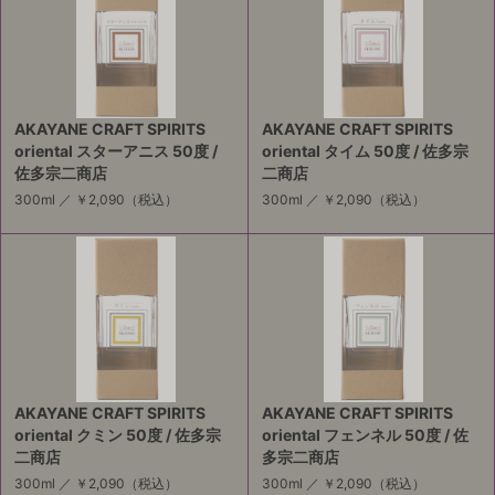
AKAYANE CRAFT SPIRITS
AKAYANE CRAFT SPIRITS
oriental スターアニス 50度 /
oriental タイム 50度 / 佐多宗
佐多宗二商店
二商店
300ml ／
￥2,090
（税込）
300ml ／
￥2,090
（税込）
AKAYANE CRAFT SPIRITS
AKAYANE CRAFT SPIRITS
oriental クミン 50度 / 佐多宗
oriental フェンネル 50度 / 佐
二商店
多宗二商店
300ml ／
￥2,090
（税込）
300ml ／
￥2,090
（税込）