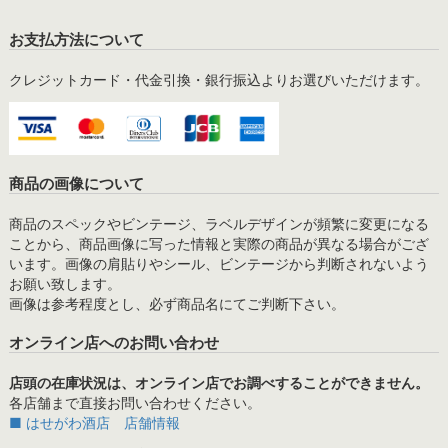
お支払方法について
クレジットカード・代金引換・銀行振込よりお選びいただけます。
商品の画像について
商品のスペックやビンテージ、ラベルデザインが頻繁に変更になる
ことから、商品画像に写った情報と実際の商品が異なる場合がござ
います。画像の肩貼りやシール、ビンテージから判断されないよう
お願い致します。
画像は参考程度とし、必ず商品名にてご判断下さい。
オンライン店へのお問い合わせ
店頭の在庫状況は、オンライン店でお調べすることができません。
各店舗まで直接お問い合わせください。
■ はせがわ酒店 店舗情報