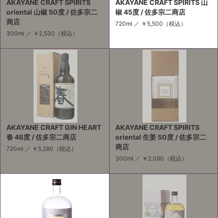
AKAYANE CRAFT SPIRITS
AKAYANE CRAFT SPIRITS 山
oriental 山椒 50度 / 佐多宗二
椒 45度 / 佐多宗二商店
商店
720ml ／
￥5,500
（税込）
300ml ／
￥2,530
（税込）
AKAYANE CRAFT GIN HEART
AKAYANE CRAFT SPIRITS
春 46度 / 佐多宗二商店
oriental 生姜 50度 / 佐多宗二
商店
720ml ／
￥5,280
（税込）
300ml ／
￥2,090
（税込）