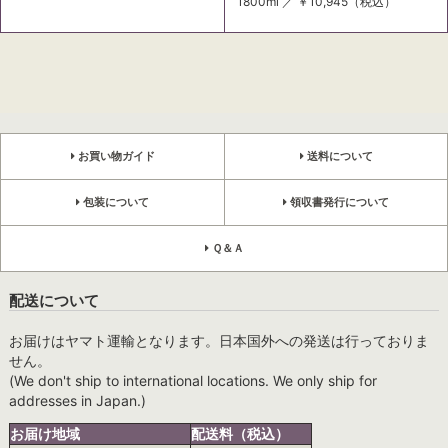
1800ml ／
￥10,945
（税込）
お買い物ガイド
送料について
包装について
領収書発行について
Ｑ＆Ａ
配送について
お届けはヤマト運輸となります。日本国外への発送は行っておりま
せん。
(We don't ship to international locations. We only ship for
addresses in Japan.)
お届け地域
配送料（税込）