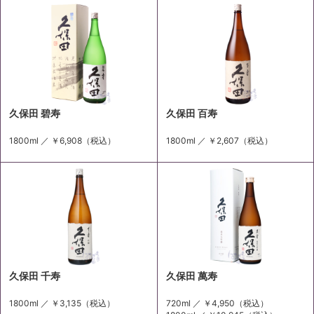
久保田 碧寿
久保田 百寿
1800ml ／
￥6,908
（税込）
1800ml ／
￥2,607
（税込）
久保田 千寿
久保田 萬寿
1800ml ／
￥3,135
（税込）
720ml ／
￥4,950
（税込）