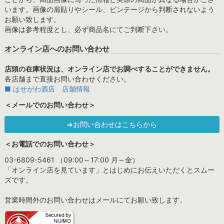
います。画像の肩貼りやシール、ビンテージから判断されないよう
お願い致します。
画像は参考程度とし、必ず商品名にてご判断下さい。
オンライン店へのお問い合わせ
店頭の在庫状況は、オンライン店でお調べすることができません。
各店舗まで直接お問い合わせください。
■ はせがわ酒店 店舗情報
＜メールでのお問い合わせ＞
⇒お問い合わせはこちらから
＜お電話でのお問い合わせ＞
03-6809-5461 （09:00～17:00 月～金）
「オンライン店を見ています」とはじめにお伝えいただくとスムー
ズです。
営業時間外のお問い合わせはメールにてお願い致します。