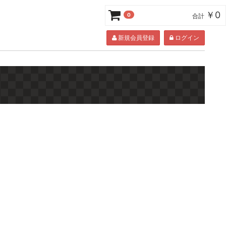
￥0
0
合計
新規会員登録
ログイン