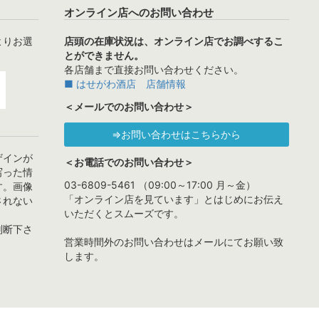
オンライン店へのお問い合わせ
よりお選
店頭の在庫状況は、オンライン店でお調べするこ
とができません。
各店舗まで直接お問い合わせください。
■ はせがわ酒店 店舗情報
＜メールでのお問い合わせ＞
⇒お問い合わせはこちらから
ザインが
＜お電話でのお問い合わせ＞
写った情
03-6809-5461 （09:00～17:00 月～金）
す。画像
「オンライン店を見ています」とはじめにお伝え
されない
いただくとスムーズです。
判断下さ
営業時間外のお問い合わせはメールにてお願い致
します。