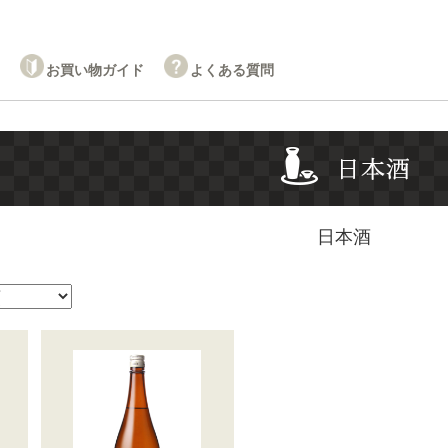
お買い物ガイド
よくある質問
日本酒