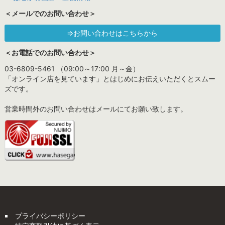
＜メールでのお問い合わせ＞
⇒お問い合わせはこちらから
＜お電話でのお問い合わせ＞
03-6809-5461 （09:00～17:00 月～金）
「オンライン店を見ています」とはじめにお伝えいただくとスムー
ズです。
営業時間外のお問い合わせはメールにてお願い致します。
プライバシーポリシー