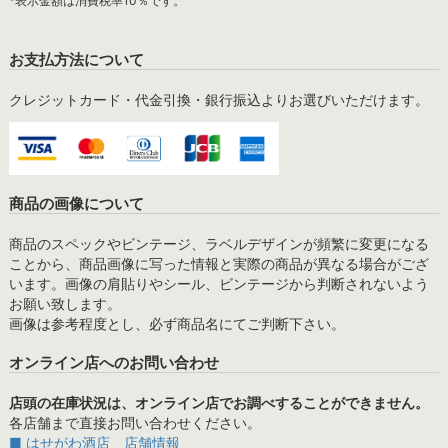
*表示金額は消費税率10％です。
お支払方法について
クレジットカード・代金引換・銀行振込よりお選びいただけます。
商品の画像について
商品のスペックやビンテージ、ラベルデザインが頻繁に変更になる
ことから、商品画像に写った情報と実際の商品が異なる場合がござ
います。画像の肩貼りやシール、ビンテージから判断されないよう
お願い致します。
画像は参考程度とし、必ず商品名にてご判断下さい。
オンライン店へのお問い合わせ
店頭の在庫状況は、オンライン店でお調べすることができません。
各店舗まで直接お問い合わせください。
■ はせがわ酒店 店舗情報