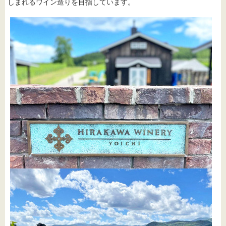
しまれるワイン造りを目指しています。