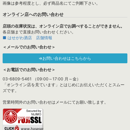
画像は参考程度とし、必ず商品名にてご判断下さい。
オンライン店へのお問い合わせ
店頭の在庫状況は、オンライン店でお調べすることができません。
各店舗まで直接お問い合わせください。
■ はせがわ酒店 店舗情報
＜メールでのお問い合わせ＞
⇒お問い合わせはこちらから
＜お電話でのお問い合わせ＞
03-6809-5461 （09:00～17:00 月～金）
「オンライン店を見ています」とはじめにお伝えいただくとスムー
ズです。
営業時間外のお問い合わせはメールにてお願い致します。