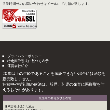
営業時間外のお問い合わせはメールにてお願い致します。
プライバシーポリシー
特定商取引法に基づく表示
運営会社紹介
20歳以上の年齢であることを確認できない場合には酒類を
販売致しません。
妊娠中や授乳期の飲酒は、胎児、乳児の発育に悪影響を与
えるおそれがあります。
販売場の名称及び所在地
株式会社はせがわ酒店