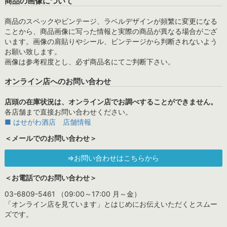
商品の画像について
商品のスペックやビンテージ、ラベルデザインが頻繁に変更になる
ことから、商品画像に写った情報と実際の商品が異なる場合がござ
います。画像の肩貼りやシール、ビンテージから判断されないよう
お願い致します。
画像は参考程度とし、必ず商品名にてご判断下さい。
オンライン店へのお問い合わせ
店頭の在庫状況は、オンライン店でお調べすることができません。
各店舗まで直接お問い合わせください。
■ はせがわ酒店 店舗情報
＜メールでのお問い合わせ＞
⇒お問い合わせはこちらから
＜お電話でのお問い合わせ＞
03-6809-5461 （09:00～17:00 月～金）
「オンライン店を見ています」とはじめにお伝えいただくとスムー
ズです。