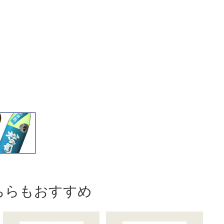
ちらもおすすめ