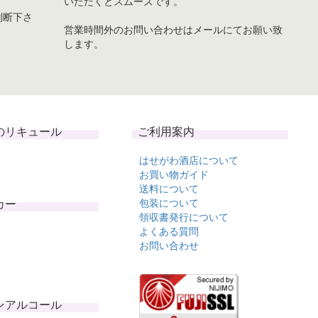
いただくとスムーズです。
判断下さ
営業時間外のお問い合わせはメールにてお願い致
します。
のリキュール
ご利用案内
はせがわ酒店について
お買い物ガイド
送料について
カー
包装について
領収書発行について
よくある質問
お問い合わせ
ンアルコール