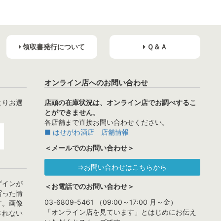
領収書発行について
Ｑ＆Ａ
オンライン店へのお問い合わせ
よりお選
店頭の在庫状況は、オンライン店でお調べするこ
とができません。
各店舗まで直接お問い合わせください。
■ はせがわ酒店 店舗情報
＜メールでのお問い合わせ＞
⇒お問い合わせはこちらから
ザインが
＜お電話でのお問い合わせ＞
写った情
03-6809-5461 （09:00～17:00 月～金）
す。画像
「オンライン店を見ています」とはじめにお伝え
されない