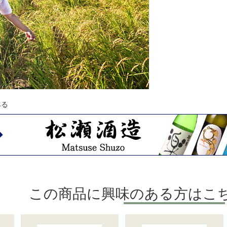
みる
この商品に興味のある方はこ