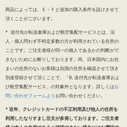
商品によっては、Ｅ・Ｆと追加の購入条件を設けさせて
頂くことがございます。
* 送付先が転送倉庫および航空集配サービスとは、法
人・個人問わず不特定多数の方が利用されている住所の
ことです。ご注文者様が同一の個人であるかの判断がで
きないためにお断りしております。尚、日本国内にお住
まいの住所のないお客様は自国の住所を確認させて頂き
別途登録させて頂くことで、「B, 送付先が転送倉庫およ
び航空集配サービス」の対象外となります。詳しくは
お
問い合わせフォームより
お問い合わせください。
* 近年、クレジットカードの不正利用及び他人の住所を
利用したなりすまし注文が多発しております。ご注文者