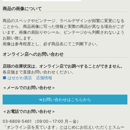
商品の画像について
商品のスペックやビンテージ、ラベルデザインが頻繁に変更になる
ことから、商品画像に写った情報と実際の商品が異なる場合がござ
います。画像の肩貼りやシール、ビンテージから判断されないよう
お願い致します。
画像は参考程度とし、必ず商品名にてご判断下さい。
オンライン店へのお問い合わせ
店頭の在庫状況は、オンライン店でお調べすることができません。
各店舗まで直接お問い合わせください。
■ はせがわ酒店 店舗情報
＜メールでのお問い合わせ＞
⇒お問い合わせはこちらから
＜お電話でのお問い合わせ＞
03-6809-5461 （09:00～17:00 月～金）
「オンライン店を見ています」とはじめにお伝えいただくとスムー