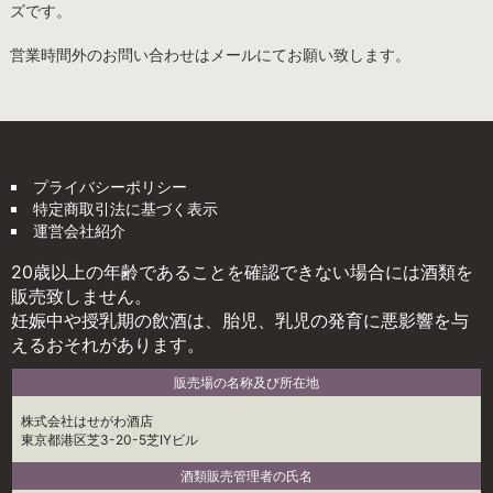
ズです。
営業時間外のお問い合わせはメールにてお願い致します。
プライバシーポリシー
特定商取引法に基づく表示
運営会社紹介
20歳以上の年齢であることを確認できない場合には酒類を
販売致しません。
妊娠中や授乳期の飲酒は、胎児、乳児の発育に悪影響を与
えるおそれがあります。
販売場の名称及び所在地
株式会社はせがわ酒店
東京都港区芝3-20-5芝IYビル
酒類販売管理者の氏名