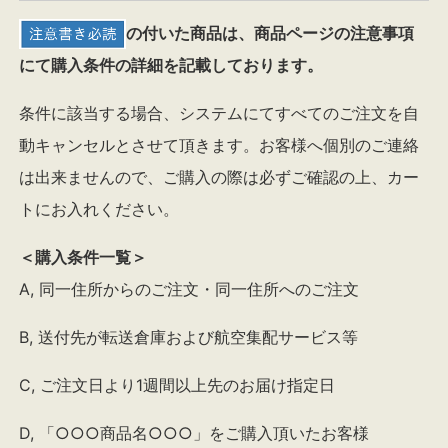
の付いた商品は、商品ページの注意事項
にて購入条件の詳細を記載しております。
条件に該当する場合、システムにてすべてのご注文を自
動キャンセルとさせて頂きます。お客様へ個別のご連絡
は出来ませんので、ご購入の際は必ずご確認の上、カー
トにお入れください。
＜購入条件一覧＞
A, 同一住所からのご注文・同一住所へのご注文
B, 送付先が転送倉庫および航空集配サービス等
C, ご注文日より1週間以上先のお届け指定日
D, 「○○○商品名○○○」をご購入頂いたお客様