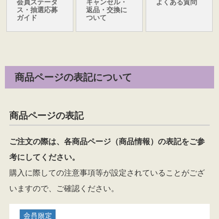
会員ステータ
キャンセル・
よくある質問
ス・抽選応募
返品・交換に
ガイド
ついて
商品ページの表記について
商品ページの表記
ご注文の際は、各商品ページ（商品情報）の表記をご参
考にしてください。
購入に際しての注意事項等が設定されていることがござ
いますので、ご確認ください。