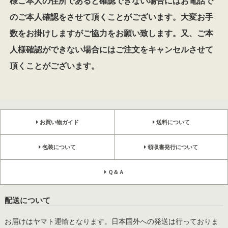
様ご本人の住所であると確認できない場合にはお電話で
のご本人確認をさせて頂くことがございます。大変お手
数をお掛けしますがご協力をお願い致します。又、ご本
人様確認ができない場合にはご注文をキャンセルさせて
頂くことがございます。
お買い物ガイド
送料について
包装について
領収書発行について
Ｑ＆Ａ
配送について
お届けはヤマト運輸となります。日本国外への発送は行っておりま