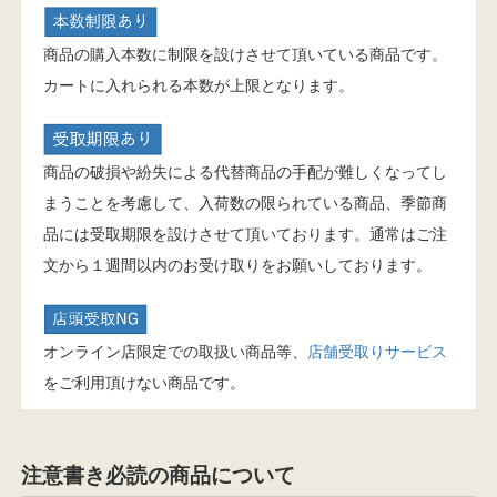
商品の購入本数に制限を設けさせて頂いている商品です。
カートに入れられる本数が上限となります。
商品の破損や紛失による代替商品の手配が難しくなってし
まうことを考慮して、入荷数の限られている商品、季節商
品には受取期限を設けさせて頂いております。通常はご注
文から１週間以内のお受け取りをお願いしております。
オンライン店限定での取扱い商品等、
店舗受取りサービス
をご利用頂けない商品です。
注意書き必読の商品について