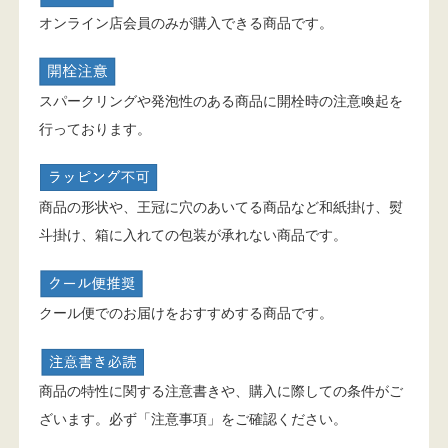
オンライン店会員のみが購入できる商品です。
スパークリングや発泡性のある商品に開栓時の注意喚起を
行っております。
商品の形状や、王冠に穴のあいてる商品など和紙掛け、熨
斗掛け、箱に入れての包装が承れない商品です。
クール便でのお届けをおすすめする商品です。
商品の特性に関する注意書きや、購入に際しての条件がご
ざいます。必ず「注意事項」をご確認ください。