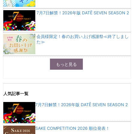
7月7日解禁！2026年版 DATĒ SEVEN SEASON 2
会員様限定！春のお買い上げ感謝祭≪終了しまし
た≫
もっと見る
人気記事一覧
7月7日解禁！2026年版 DATĒ SEVEN SEASON 2
SAKE COMPETITION 2026 順位発表！