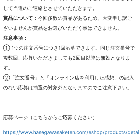
して当選のご連絡とさせていただきます。
賞品について
：今回多数の賞品があるため、大変申し訳ご
ざいませんが賞品をお選びいただく事はできません。
注意事項
：
① 1つの注文番号につき1回応募できます。同じ注文番号で
複数回、応募いただきましても2回目以降は無効となりま
す。
②「注文番号」と「オンライン店を利用した感想」の記入
のない応募は抽選の対象外となりますのでご注意下さい。
応募ページ（こちらからご応募ください）
https://www.hasegawasaketen.com/eshop/products/detai