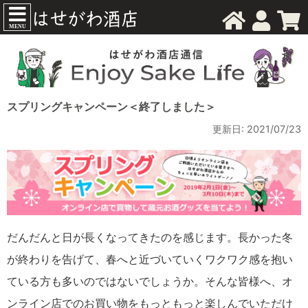
MENU
スプリングキャンペーン＜終了しました＞
更新日: 2021/07/23
だんだんと日が長くなってきたのを感じます。長かった冬
が終わりを告げて、春へと近づいていくワクワク感を抱い
ている方も多いのではないでしょうか。そんな皆様へ、オ
ンライン店でのお買い物をもっともっと楽しんでいただけ