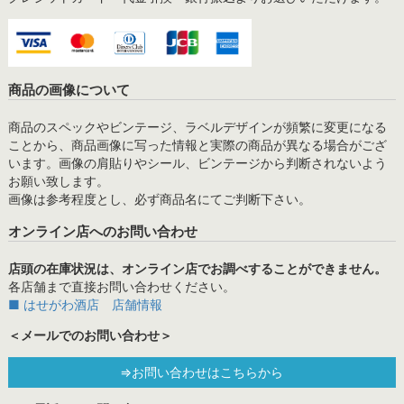
商品の画像について
商品のスペックやビンテージ、ラベルデザインが頻繁に変更になる
ことから、商品画像に写った情報と実際の商品が異なる場合がござ
います。画像の肩貼りやシール、ビンテージから判断されないよう
お願い致します。
画像は参考程度とし、必ず商品名にてご判断下さい。
オンライン店へのお問い合わせ
店頭の在庫状況は、オンライン店でお調べすることができません。
各店舗まで直接お問い合わせください。
■ はせがわ酒店 店舗情報
＜メールでのお問い合わせ＞
⇒お問い合わせはこちらから