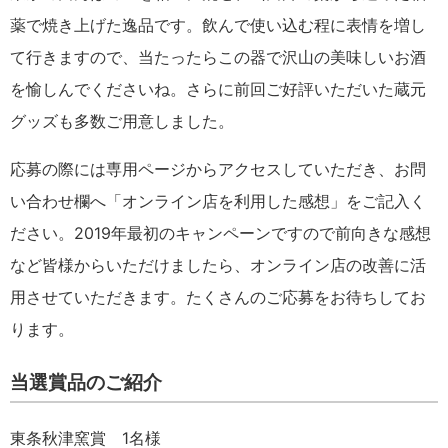
薬で焼き上げた逸品です。飲んで使い込む程に表情を増し
て行きますので、当たったらこの器で沢山の美味しいお酒
を愉しんでくださいね。さらに前回ご好評いただいた蔵元
グッズも多数ご用意しました。
応募の際には専用ページからアクセスしていただき、お問
い合わせ欄へ「オンライン店を利用した感想」をご記入く
ださい。2019年最初のキャンペーンですので前向きな感想
など皆様からいただけましたら、オンライン店の改善に活
用させていただきます。たくさんのご応募をお待ちしてお
ります。
当選賞品のご紹介
東条秋津窯賞 1名様