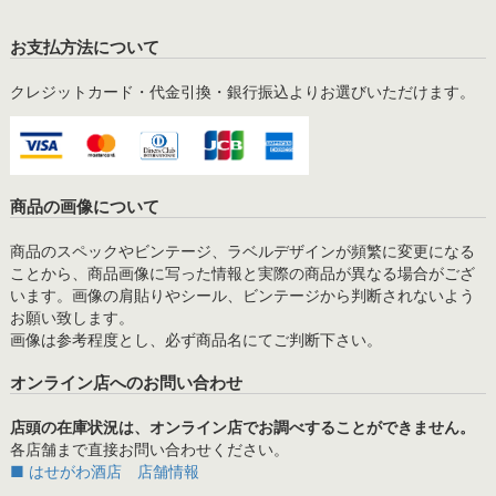
お支払方法について
クレジットカード・代金引換・銀行振込よりお選びいただけます。
商品の画像について
商品のスペックやビンテージ、ラベルデザインが頻繁に変更になる
ことから、商品画像に写った情報と実際の商品が異なる場合がござ
います。画像の肩貼りやシール、ビンテージから判断されないよう
お願い致します。
画像は参考程度とし、必ず商品名にてご判断下さい。
オンライン店へのお問い合わせ
店頭の在庫状況は、オンライン店でお調べすることができません。
各店舗まで直接お問い合わせください。
■ はせがわ酒店 店舗情報