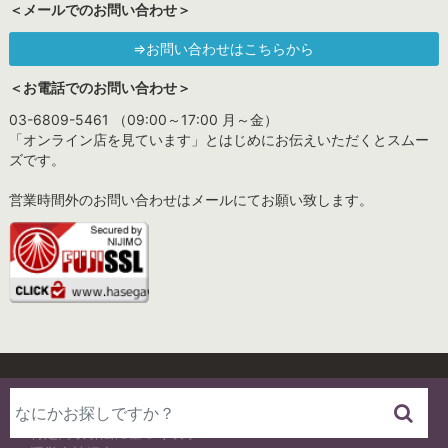
＜メールでのお問い合わせ＞
⇒お問い合わせはこちらから
＜お電話でのお問い合わせ＞
03-6809-5461 （09:00～17:00 月～金）
「オンライン店を見ています」とはじめにお伝えいただくとスムー
ズです。
営業時間外のお問い合わせはメールにてお願い致します。
プライバシーポリシー
特定商取引法に基づく表示