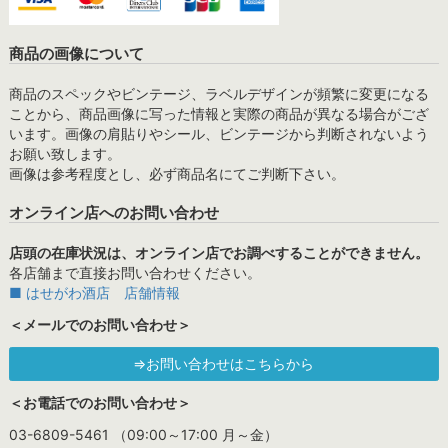
商品の画像について
商品のスペックやビンテージ、ラベルデザインが頻繁に変更になる
ことから、商品画像に写った情報と実際の商品が異なる場合がござ
います。画像の肩貼りやシール、ビンテージから判断されないよう
お願い致します。
画像は参考程度とし、必ず商品名にてご判断下さい。
オンライン店へのお問い合わせ
店頭の在庫状況は、オンライン店でお調べすることができません。
各店舗まで直接お問い合わせください。
■ はせがわ酒店 店舗情報
＜メールでのお問い合わせ＞
⇒お問い合わせはこちらから
＜お電話でのお問い合わせ＞
03-6809-5461 （09:00～17:00 月～金）