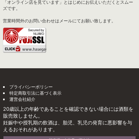
「オンライン店を見ています」とはじめにお伝えいただくとスムー
ズです。
営業時間外のお問い合わせはメールにてお願い致します。
プライバシーポリシー
特定商取引法に基づく表示
運営会社紹介
20歳以上の年齢であることを確認できない場合には酒類を
販売致しません。
妊娠中や授乳期の飲酒は、胎児、乳児の発育に悪影響を与
えるおそれがあります。