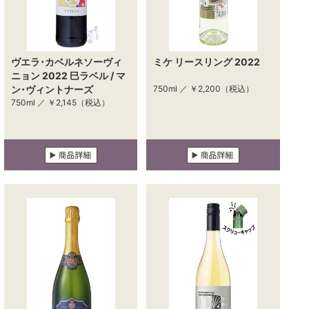
ヴエラ･カベルネソーヴィ
ミケ リースリング 2022
ニョン 2022 巳ラベル / マ
ン･ヴィントナーズ
750ml ／
￥2,200
（税込）
750ml ／
￥2,145
（税込）