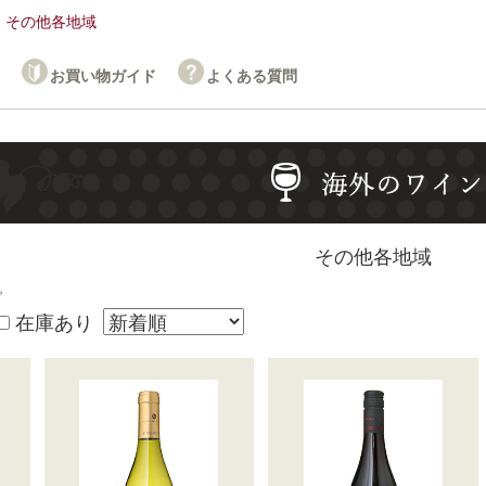
その他各地域
お買い物ガイド
よくある質問
その他各地域
。
在庫あり