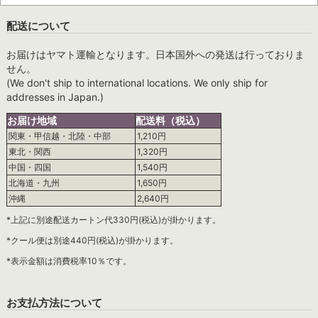
配送について
お届けはヤマト運輸となります。日本国外への発送は行っておりま
せん。
(We don't ship to international locations. We only ship for
addresses in Japan.)
お届け地域
配送料（税込）
関東・甲信越・北陸・中部
1,210円
東北・関西
1,320円
中国・四国
1,540円
北海道・九州
1,650円
沖縄
2,640円
*上記に別途配送カートン代330円(税込)が掛かります。
*クール便は別途440円(税込)が掛かります。
*表示金額は消費税率10％です。
お支払方法について