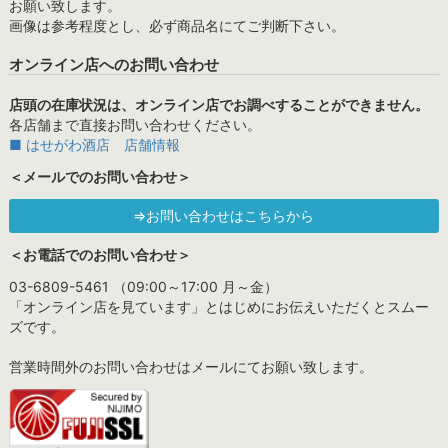
お願い致します。
画像は参考程度とし、必ず商品名にてご判断下さい。
オンライン店へのお問い合わせ
店頭の在庫状況は、オンライン店でお調べすることができません。
各店舗まで直接お問い合わせください。
■ はせがわ酒店 店舗情報
＜メールでのお問い合わせ＞
⇒お問い合わせはこちらから
＜お電話でのお問い合わせ＞
03-6809-5461 （09:00～17:00 月～金）
「オンライン店を見ています」とはじめにお伝えいただくとスムー
ズです。
営業時間外のお問い合わせはメールにてお願い致します。